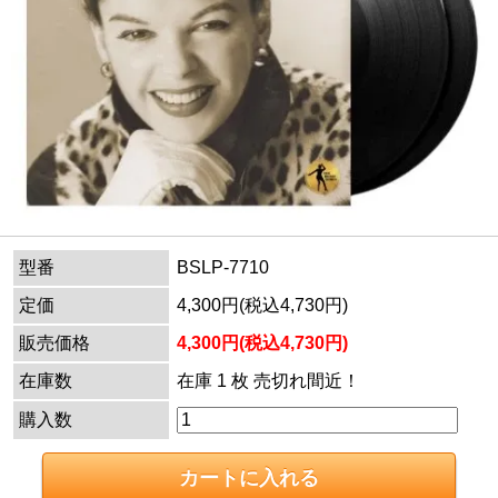
型番
BSLP-7710
定価
4,300円(税込4,730円)
販売価格
4,300円(税込4,730円)
在庫数
在庫 1 枚 売切れ間近！
購入数