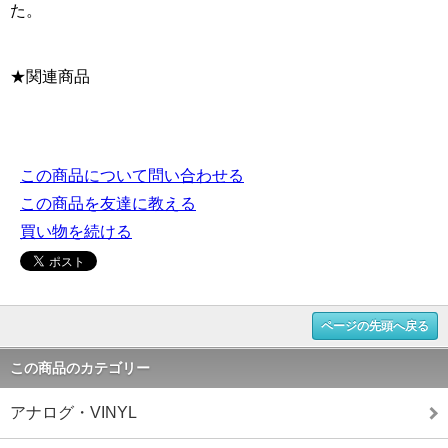
た。
★関連商品
この商品について問い合わせる
この商品を友達に教える
買い物を続ける
ページの先頭へ戻る
この商品のカテゴリー
アナログ・VINYL