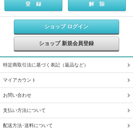
ショップ ログイン
ショップ 新規会員登録
特定商取引法に基づく表記（返品など）
マイアカウント
お問い合わせ
支払い方法について
配送方法･送料について