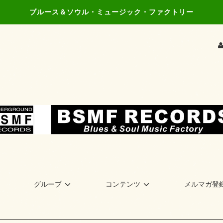
ブルース＆ソウル・ミュージック・ファクトリー
グループ
コンテンツ
メルマガ登