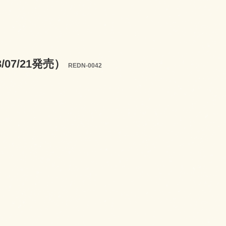
2023/07/21発売）
REDN-0042