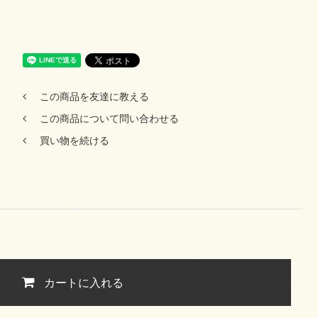
この商品を友達に教える
この商品について問い合わせる
買い物を続ける
カートに入れる