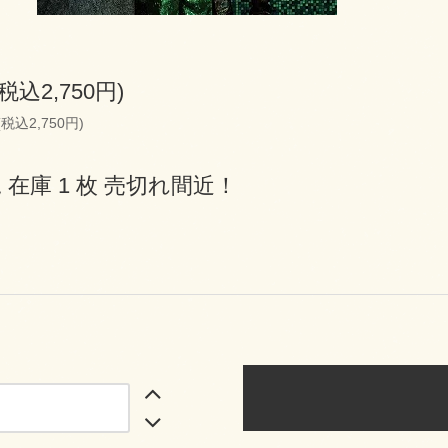
(税込2,750円)
(税込2,750円)
 在庫 1 枚 売切れ間近！