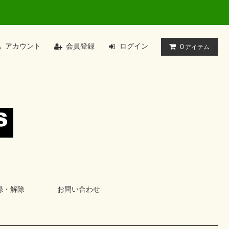
アカウント
会員登録
ログイン
0
アイテム
録・解除
お問い合わせ