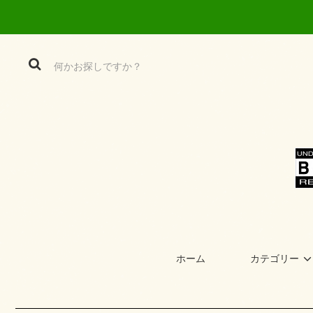
ホーム
カテゴリー