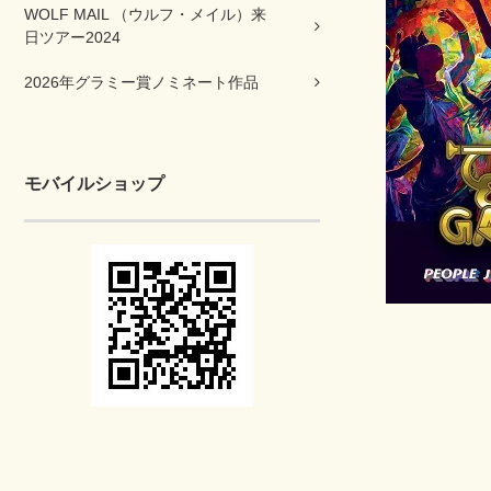
WOLF MAIL （ウルフ・メイル）来
日ツアー2024
2026年グラミー賞ノミネート作品
モバイルショップ