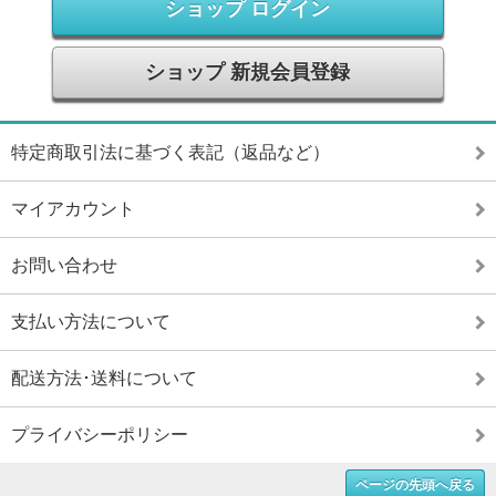
ショップ ログイン
ショップ 新規会員登録
特定商取引法に基づく表記（返品など）
マイアカウント
お問い合わせ
支払い方法について
配送方法･送料について
プライバシーポリシー
ページの先頭へ戻る