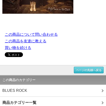
この商品について問い合わせる
この商品を友達に教える
買い物を続ける
ページの先頭へ戻る
この商品のカテゴリー
BLUES ROCK
商品カテゴリー一覧