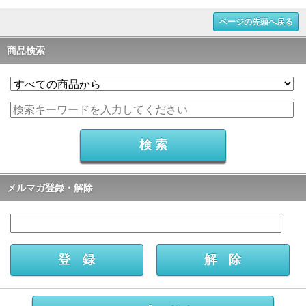
ページの先頭へ戻る
商品検索
メルマガ登録・解除