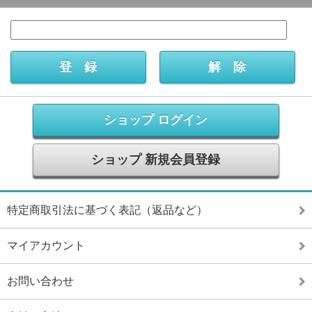
ショップ ログイン
ショップ 新規会員登録
特定商取引法に基づく表記（返品など）
マイアカウント
お問い合わせ