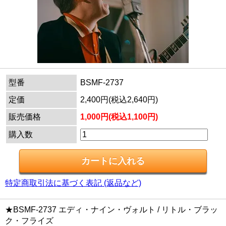
型番
BSMF-2737
定価
2,400円(税込2,640円)
販売価格
1,000円(税込1,100円)
購入数
特定商取引法に基づく表記 (返品など)
★BSMF-2737 エディ・ナイン・ヴォルト / リトル・ブラッ
ク・フライズ