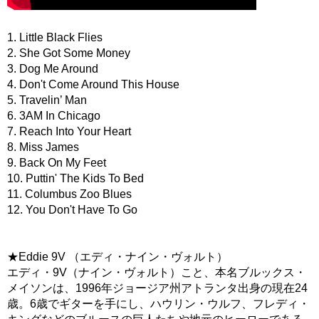
1. Little Black Flies
2. She Got Some Money
3. Dog Me Around
4. Don't Come Around This House
5. Travelin’ Man
6. 3AM In Chicago
7. Reach Into Your Heart
8. Miss James
9. Back On My Feet
10. Puttin' The Kids To Bed
11. Columbus Zoo Blues
12. You Don't Have To Go
★Eddie 9V （エディ・ナイン・ヴォルト）
エディ・9V（ナイン・ヴォルト）こと、本名ブルックス・
メイソンは、1996年ジョージア州アトランタ出身の現在24
歳。6歳でギターを手にし、ハウリン・ウルフ、フレディ・