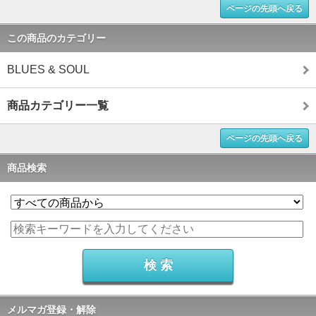
ページの先頭へ戻る
この商品のカテゴリー
BLUES & SOUL
商品カテゴリー一覧
ページの先頭へ戻る
商品検索
メルマガ登録・解除