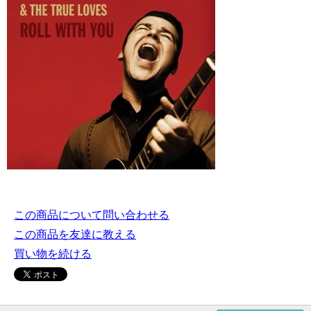
この商品について問い合わせる
この商品を友達に教える
買い物を続ける