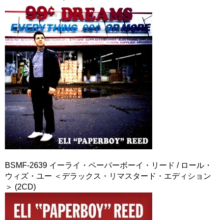
BSMF-2639 イーライ・ペーパーボーイ・リード / ロール・
ウィズ・ユー ＜デラックス・リマスタード・エディション
＞ (2CD)