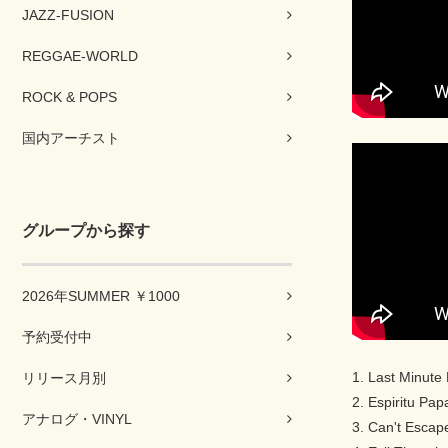
JAZZ-FUSION
REGGAE-WORLD
ROCK & POPS
国内アーチスト
グループから探す
2026年SUMMER ￥1000
予約受付中
1. Last Minute
リリース月別
2. Espiritu Pa
アナログ・VINYL
3. Can't Escap