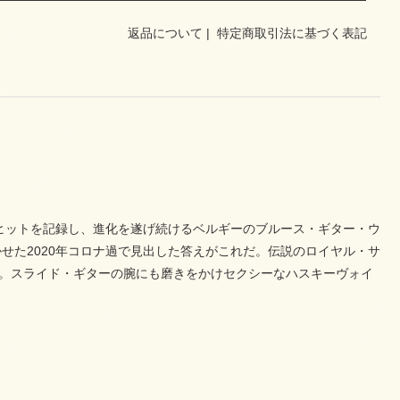
返品について
|
特定商取引法に基づく表記
3位の大ヒットを記録し、進化を遂げ続けるベルギーのブルース・ギター・ウ
せた2020年コロナ過で見出した答えがこれだ。伝説のロイヤル・サ
音。スライド・ギターの腕にも磨きをかけセクシーなハスキーヴォイ