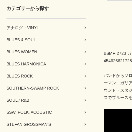
カテゴリーから探す
アナログ・VINYL
BLUES & SOUL
BLUES WOMEN
BSMF-272
454626621728
BLUES HARMONICA
バンドからソロ
BLUES ROCK
ーマン、ガリア
SOUTHERN-SWAMP ROCK
ウンド・スタ
スでブルース
SOUL / R&B
SSW, FOLK, ACOUSTIC
STEFAN GROSSMAN'S