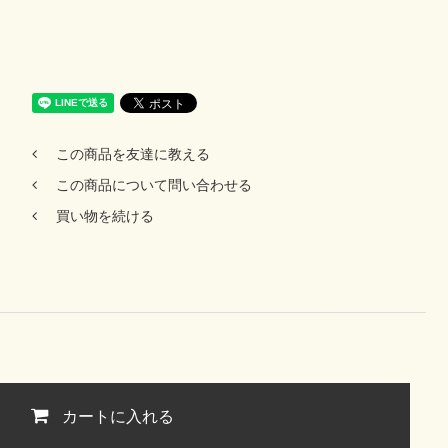
この商品を友達に教える
この商品について問い合わせる
買い物を続ける
カートに入れる