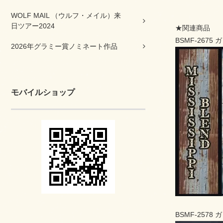
WOLF MAIL （ウルフ・メイル）来
日ツアー2024
★関連商品
BSMF-2675
2026年グラミー賞ノミネート作品
モバイルショップ
BSMF-257