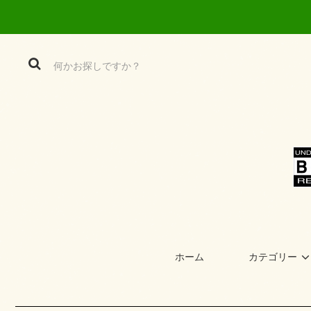
ホーム
カテゴリー