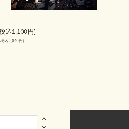
(税込1,100円)
(税込2,640円)