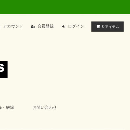
アカウント
会員登録
ログイン
0
アイテム
録・解除
お問い合わせ