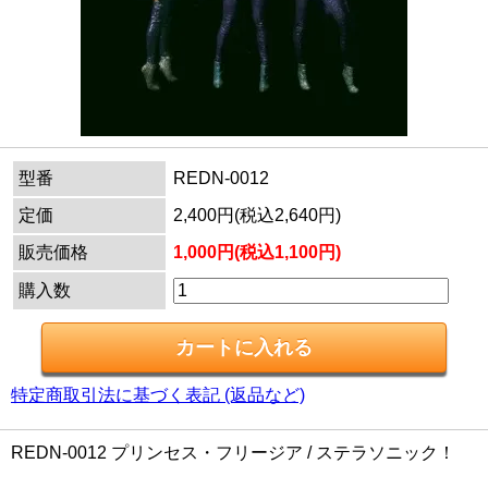
型番
REDN-0012
定価
2,400円(税込2,640円)
販売価格
1,000円(税込1,100円)
購入数
特定商取引法に基づく表記 (返品など)
REDN-0012 プリンセス・フリージア / ステラソニック！