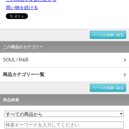
買い物を続ける
ページの先頭へ戻る
この商品のカテゴリー
SOUL / R&B
商品カテゴリー一覧
ページの先頭へ戻る
商品検索