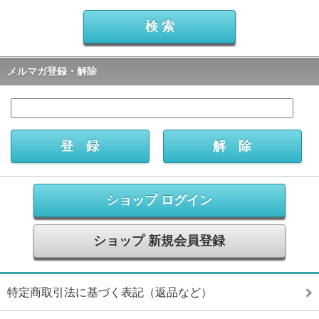
メルマガ登録・解除
ショップ ログイン
ショップ 新規会員登録
特定商取引法に基づく表記（返品など）