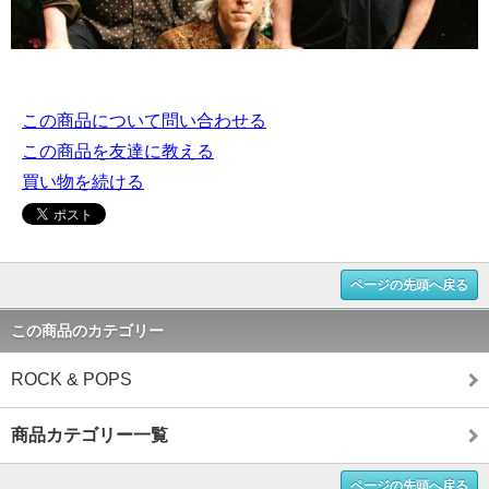
この商品について問い合わせる
この商品を友達に教える
買い物を続ける
ページの先頭へ戻る
この商品のカテゴリー
ROCK & POPS
商品カテゴリー一覧
ページの先頭へ戻る