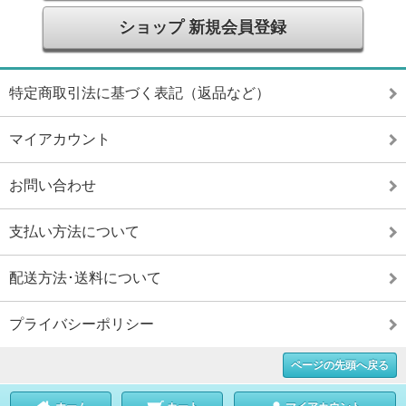
ショップ 新規会員登録
特定商取引法に基づく表記（返品など）
マイアカウント
お問い合わせ
支払い方法について
配送方法･送料について
プライバシーポリシー
ページの先頭へ戻る