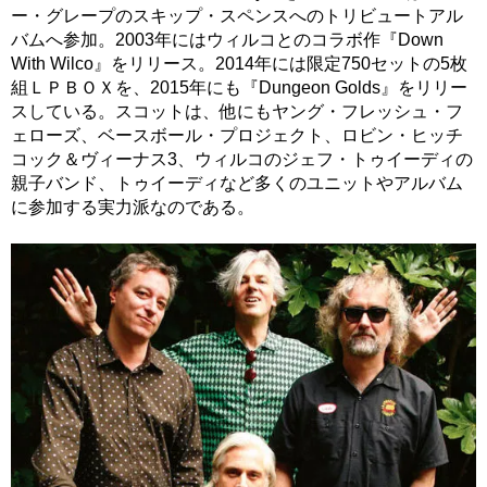
ー・グレープのスキップ・スペンスへのトリビュートアル
バムへ参加。2003年にはウィルコとのコラボ作『Down
With Wilco』をリリース。2014年には限定750セットの5枚
組ＬＰＢＯＸを、2015年にも『Dungeon Golds』をリリー
スしている。スコットは、他にもヤング・フレッシュ・フ
ェローズ、ベースボール・プロジェクト、ロビン・ヒッチ
コック＆ヴィーナス3、ウィルコのジェフ・トゥイーディの
親子バンド、トゥイーディなど多くのユニットやアルバム
に参加する実力派なのである。