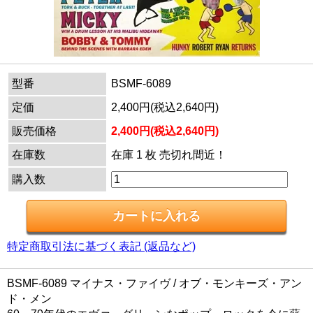
型番
BSMF-6089
定価
2,400円(税込2,640円)
販売価格
2,400円(税込2,640円)
在庫数
在庫 1 枚 売切れ間近！
購入数
特定商取引法に基づく表記 (返品など)
BSMF-6089 マイナス・ファイヴ / オブ・モンキーズ・アン
ド・メン