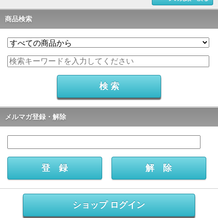
商品検索
メルマガ登録・解除
ショップ ログイン