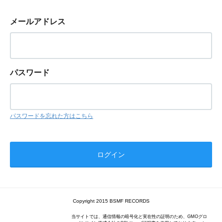
メールアドレス
パスワード
パスワードを忘れた方はこちら
Copyright 2015 BSMF RECORDS
当サイトでは、通信情報の暗号化と実在性の証明のため、GMOグロ