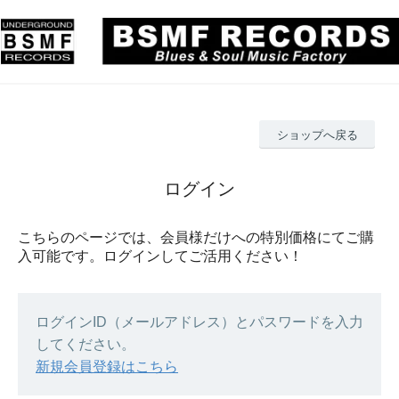
ショップへ戻る
ログイン
こちらのページでは、会員様だけへの特別価格にてご購
入可能です。ログインしてご活用ください！
ログインID（メールアドレス）とパスワードを入力
してください。
新規会員登録はこちら