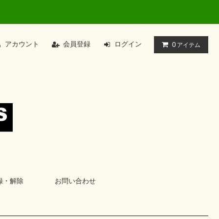
アカウント
会員登録
ログイン
0
アイテム
録・解除
お問い合わせ