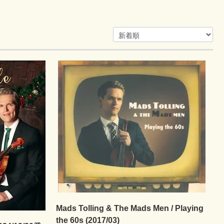
Mads Tolling & The Mads Men / Playing
the 60s (2017/03)