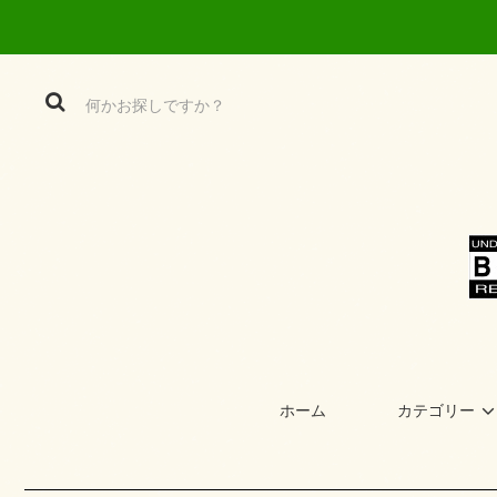
ホーム
カテゴリー