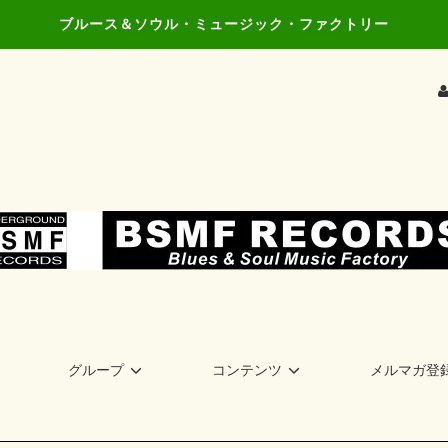
ブルース＆ソウル・ミュージック・ファクトリー
グループ
コンテンツ
メルマガ登