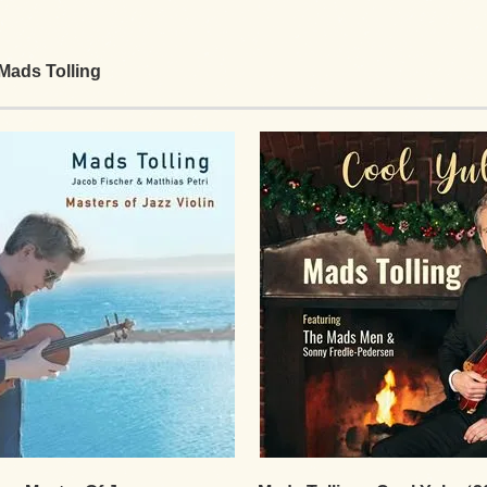
ds Tolling