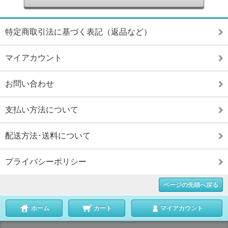
特定商取引法に基づく表記（返品など）
マイアカウント
お問い合わせ
支払い方法について
配送方法･送料について
プライバシーポリシー
ページの先頭へ戻る
ホーム
カート
マイアカウント