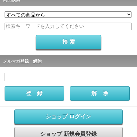
メルマガ登録・解除
ショップ ログイン
ショップ 新規会員登録