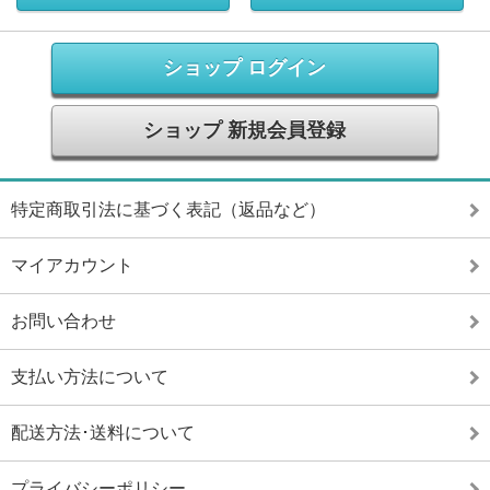
ショップ ログイン
ショップ 新規会員登録
特定商取引法に基づく表記（返品など）
マイアカウント
お問い合わせ
支払い方法について
配送方法･送料について
プライバシーポリシー