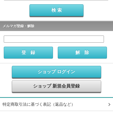
メルマガ登録・解除
ショップ ログイン
ショップ 新規会員登録
特定商取引法に基づく表記（返品など）